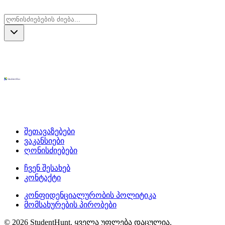
შეთავაზებები
ვაკანსიები
ღონისძიებები
ჩვენ შესახებ
კონტაქტი
კონფიდენციალურობის პოლიტიკა
მომსახურების პირობები
© 2026 StudentHunt. ყველა უფლება დაცულია.