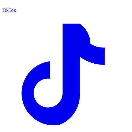
TikTok