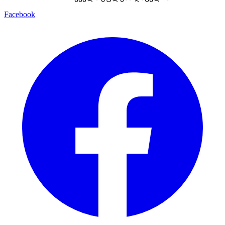
Facebook