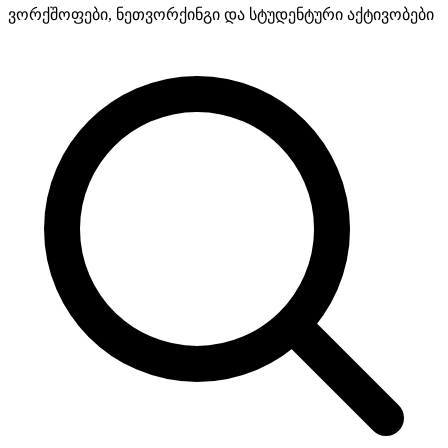
ვორქშოფები, ნეთვორქინგი და სტუდენტური აქტივობები