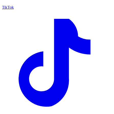
TikTok