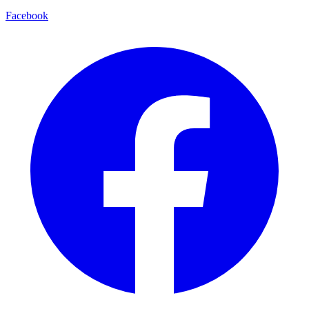
Facebook