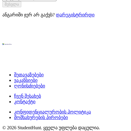
შესვლა
ანგარიში ჯერ არ გაქვს?
დარეგისტრირდი
შეთავაზებები
ვაკანსიები
ღონისძიებები
ჩვენ შესახებ
კონტაქტი
კონფიდენციალურობის პოლიტიკა
მომსახურების პირობები
© 2026 StudentHunt. ყველა უფლება დაცულია.