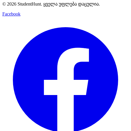
© 2026 StudentHunt. ყველა უფლება დაცულია.
Facebook