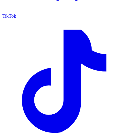
TikTok