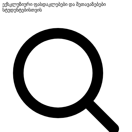
ექსკლუზიური ფასდაკლებები და შეთავაზებები
სტუდენტებისთვის